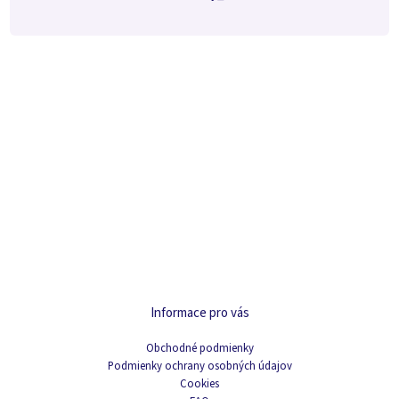
Informace pro vás
Obchodné podmienky
Podmienky ochrany osobných údajov
Cookies