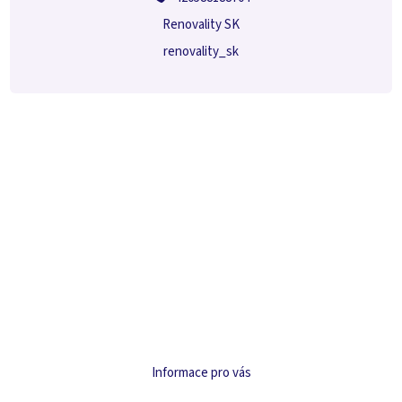
Renovality SK
renovality_sk
Informace pro vás