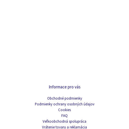
Informace pro vás
Obchodné podmienky
Podmienky ochrany osobných údajov
Cookies
FAQ
Veľkoobchodná spolupráca
Vrátenie tovaru a reklamácia