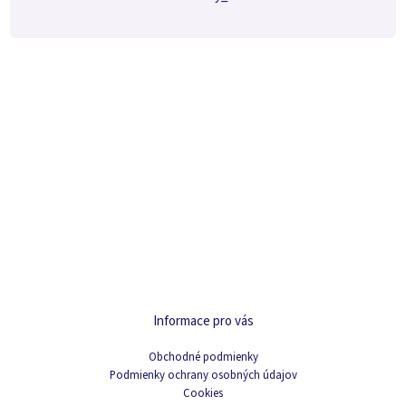
Informace pro vás
Obchodné podmienky
Podmienky ochrany osobných údajov
Cookies