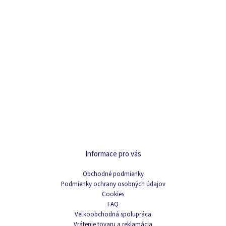
Informace pro vás
Obchodné podmienky
Podmienky ochrany osobných údajov
Cookies
FAQ
Veľkoobchodná spolupráca
Vrátenie tovaru a reklamácia