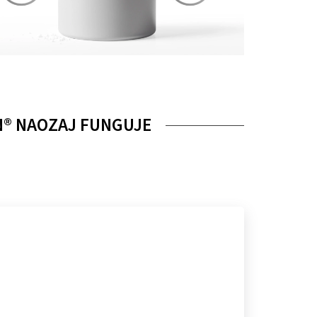
N® NAOZAJ FUNGUJE