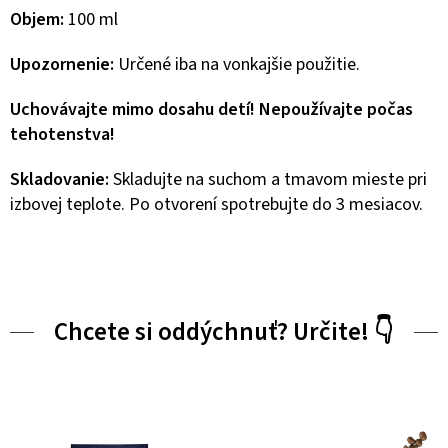
Objem:
100 ml
Upozornenie:
Určené iba na vonkajšie použitie.
Uchovávajte mimo dosahu detí! Nepoužívajte počas
tehotenstva!
Skladovanie:
Skladujte na suchom a tmavom mieste pri
izbovej teplote. Po otvorení spotrebujte do 3 mesiacov.
Chcete si oddýchnuť? Určite! 👇