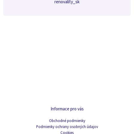
renovality_sk
Informace pro vás
Obchodné podmienky
Podmienky ochrany osobných údajov
Cookies