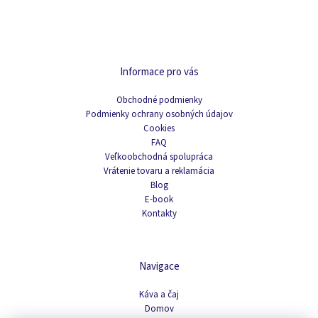
Informace pro vás
Obchodné podmienky
Podmienky ochrany osobných údajov
Cookies
FAQ
Veľkoobchodná spolupráca
Vrátenie tovaru a reklamácia
Blog
E-book
Kontakty
Navigace
Káva a čaj
Domov